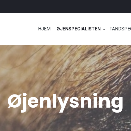
HJEM
ØJENSPECIALISTEN
TANDSPE
Øjenlysning