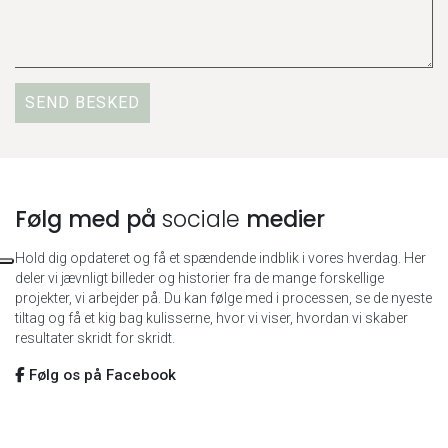
Følg med på
sociale
medier
Hold dig opdateret og få et spændende indblik i vores hverdag. Her
deler vi jævnligt billeder og historier fra de mange forskellige
projekter, vi arbejder på. Du kan følge med i processen, se de nyeste
tiltag og få et kig bag kulisserne, hvor vi viser, hvordan vi skaber
resultater skridt for skridt.
Følg os på Facebook