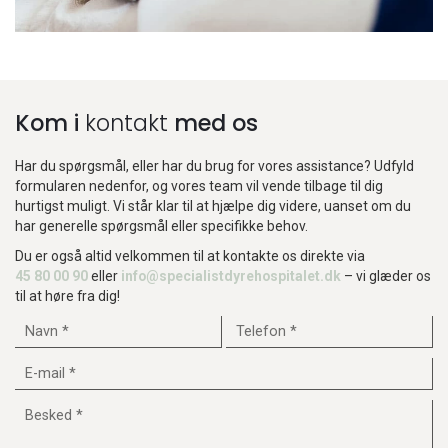
Kom i
kontakt
med os
Har du spørgsmål, eller har du brug for vores assistance? Udfyld
formularen nedenfor, og vores team vil vende tilbage til dig
hurtigst muligt. Vi står klar til at hjælpe dig videre, uanset om du
har generelle spørgsmål eller specifikke behov.
Du er også altid velkommen til at kontakte os direkte via
45 80 00 90
eller
info@specialistdyrehospitalet.dk
– vi glæder os
til at høre fra dig!