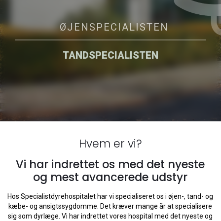
ØJENSPECIALISTEN
TANDSPECIALISTEN
Hvem er vi?
Vi har indrettet os med det nyeste
og mest avancerede udstyr
Hos Specialistdyrehospitalet har vi specialiseret os i øjen-, tand- og
kæbe- og ansigtssygdomme. Det kræver mange år at specialisere
sig som dyrlæge. Vi har indrettet vores hospital med det nyeste og