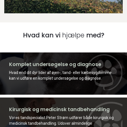
Hvad kan vi
hjælpe
med?
Komplet undersøgelse og diagnose
Hvad end dit dyr lider af øjen-, tand- eller kæbesygdomme
kan vi udføre en komplet undersøgelse og diagnose.
Kirurgisk og medicinsk tandbehandling
Vores tandspecialist Peter Strøm udfører både kirurgisk og
medicinsk tandbehandling. Udover almindelige