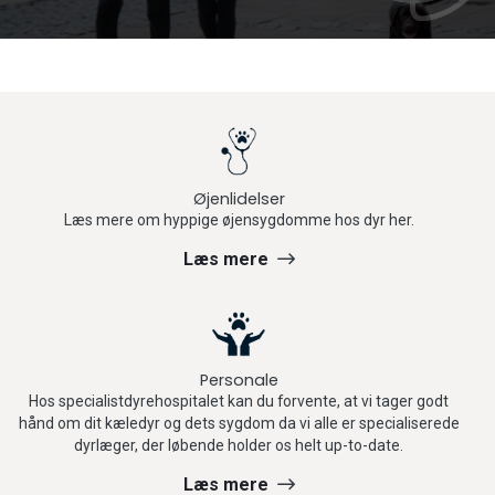
Øjenlidelser
Læs mere om hyppige øjensygdomme hos dyr her.
Læs mere
Personale
Hos specialistdyrehospitalet kan du forvente, at vi tager godt
hånd om dit kæledyr og dets sygdom da vi alle er specialiserede
dyrlæger, der løbende holder os helt up-to-date.
Læs mere