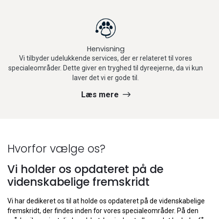
Henvisning
Vi tilbyder udelukkende services, der er relateret til vores
specialeområder. Dette giver en tryghed til dyreejerne, da vi kun
laver det vi er gode til.
Læs mere
Hvorfor vælge os?
Vi holder os opdateret på de
videnskabelige fremskridt
Vi har dedikeret os til at holde os opdateret på de videnskabelige
fremskridt, der findes inden for vores specialeområder. På den