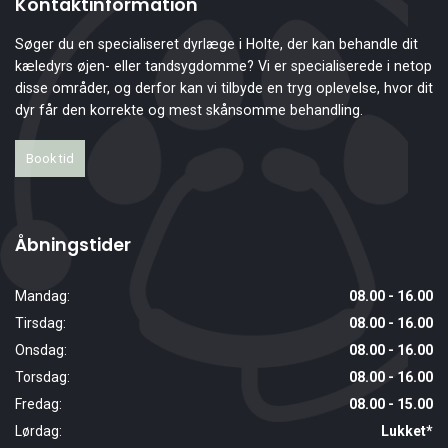
Kontaktinformation
Søger du en specialiseret dyrlæge i Holte, der kan behandle dit
kæledyrs øjen- eller tandsygdomme? Vi er specialiserede i netop
disse områder, og derfor kan vi tilbyde en tryg oplevelse, hvor dit
dyr får den korrekte og mest skånsomme behandling.
Book tid
Åbningstider
Mandag:
08.00 - 16.00
Tirsdag:
08.00 - 16.00
Onsdag:
08.00 - 16.00
Torsdag:
08.00 - 16.00
Fredag:
08.00 - 15.00
Lørdag:
Lukket*